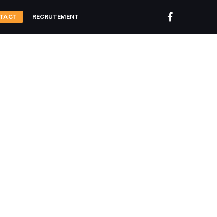
TACT
RECRUTEMENT