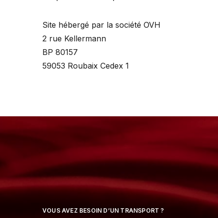
Site hébergé par la société OVH
2 rue Kellermann
BP 80157
59053 Roubaix Cedex 1
VOUS AVEZ BESOIN D’UN TRANSPORT ?