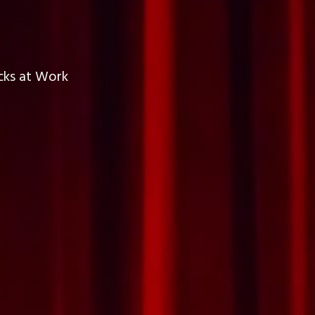
ucks at Work