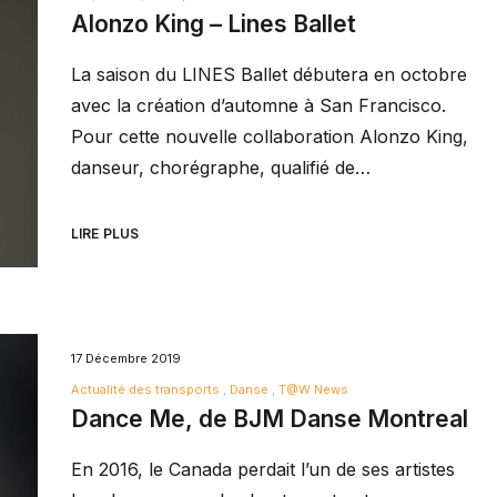
Alonzo King – Lines Ballet
La saison du LINES Ballet débutera en octobre
avec la création d’automne à San Francisco.
Pour cette nouvelle collaboration Alonzo King,
danseur, chorégraphe, qualifié de…
LIRE PLUS
17 Décembre 2019
Actualité des transports
Danse
T@W News
Dance Me, de BJM Danse Montreal
En 2016, le Canada perdait l’un de ses artistes