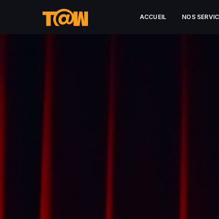
ACCUEIL
NOS SERVI