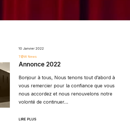
10 Janvier 2022
T@W News
Annonce 2022
Bonjour à tous, Nous tenons tout d’abord à
vous remercier pour la confiance que vous
nous accordez et nous renouvelons notre
volonté de continuer…
LIRE PLUS