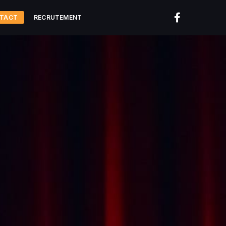
TACT
RECRUTEMENT