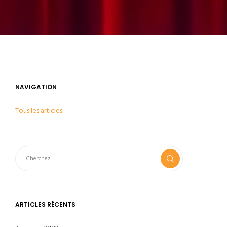
NAVIGATION
Tous les articles
ARTICLES RÉCENTS