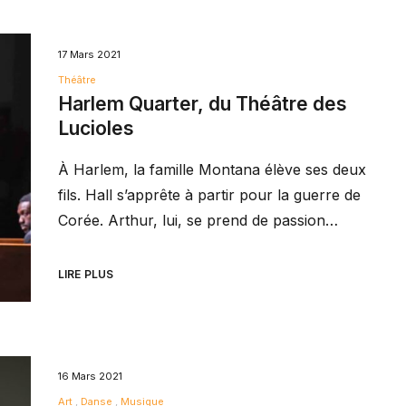
17 Mars 2021
Théâtre
Harlem Quarter, du Théâtre des
Lucioles
À Harlem, la famille Montana élève ses deux
fils. Hall s’apprête à partir pour la guerre de
Corée. Arthur, lui, se prend de passion…
LIRE PLUS
16 Mars 2021
Art
Danse
Musique