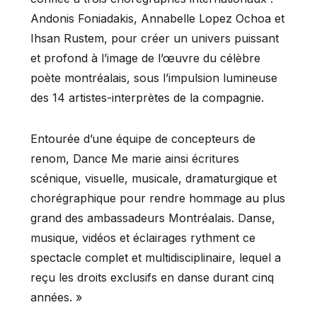
Andonis Foniadakis, Annabelle Lopez Ochoa et
Ihsan Rustem, pour créer un univers puissant
et profond à l’image de l’œuvre du célèbre
poète montréalais, sous l’impulsion lumineuse
des 14 artistes-interprètes de la compagnie.
Entourée d’une équipe de concepteurs de
renom, Dance Me marie ainsi écritures
scénique, visuelle, musicale, dramaturgique et
chorégraphique pour rendre hommage au plus
grand des ambassadeurs Montréalais. Danse,
musique, vidéos et éclairages rythment ce
spectacle complet et multidisciplinaire, lequel a
reçu les droits exclusifs en danse durant cinq
années. »