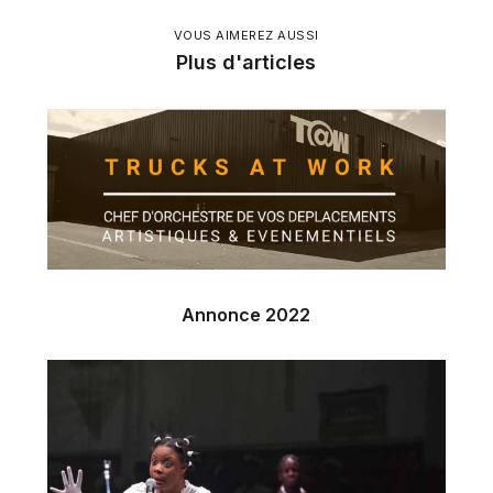
VOUS AIMEREZ AUSSI
Plus d'articles
Annonce 2022