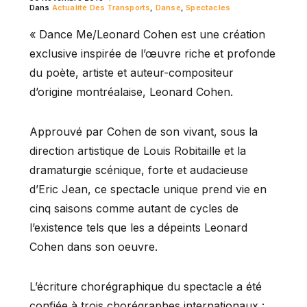
Dans
Actualité Des Transports
,
Danse
,
Spectacles
« Dance Me/Leonard Cohen est une création
exclusive inspirée de l’œuvre riche et profonde
du poète, artiste et auteur-compositeur
d’origine montréalaise, Leonard Cohen.
Approuvé par Cohen de son vivant, sous la
direction artistique de Louis Robitaille et la
dramaturgie scénique, forte et audacieuse
d’Eric Jean, ce spectacle unique prend vie en
cinq saisons comme autant de cycles de
l’existence tels que les a dépeints Leonard
Cohen dans son oeuvre.
L’écriture chorégraphique du spectacle a été
confiée à trois chorégraphes internationaux :