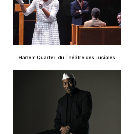
Harlem Quarter, du Théâtre des Lucioles