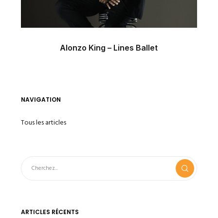
Alonzo King – Lines Ballet
NAVIGATION
Tous les articles
ARTICLES RÉCENTS