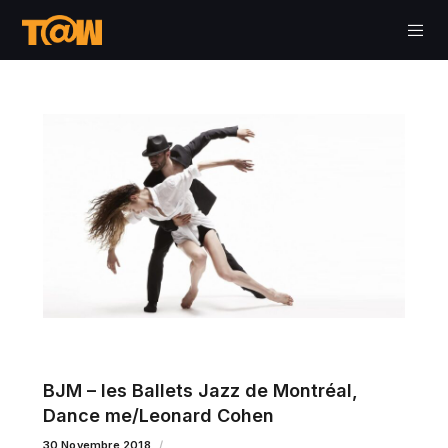
BJM – les Ballets Jazz de Montréal,
Dance me/Leonard Cohen
30 Novembre 2018