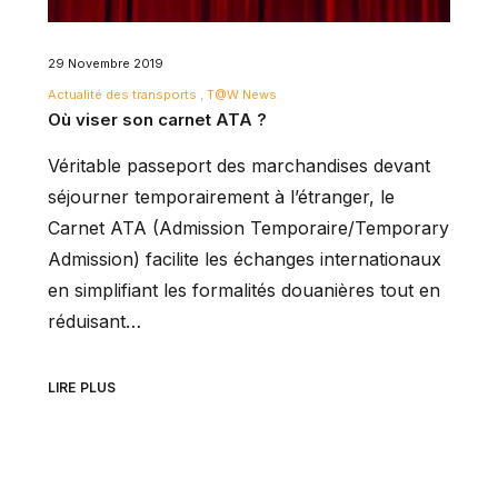
29 Novembre 2019
Actualité des transports
T@W News
Où viser son carnet ATA ?
Véritable passeport des marchandises devant
séjourner temporairement à l’étranger, le
Carnet ATA (Admission Temporaire/Temporary
Admission) facilite les échanges internationaux
en simplifiant les formalités douanières tout en
réduisant…
LIRE PLUS