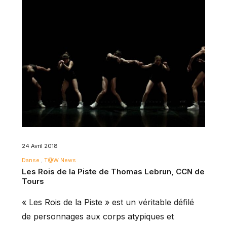
24 Avril 2018
Danse
T@W News
Les Rois de la Piste de Thomas Lebrun, CCN de
Tours
« Les Rois de la Piste » est un véritable défilé
de personnages aux corps atypiques et