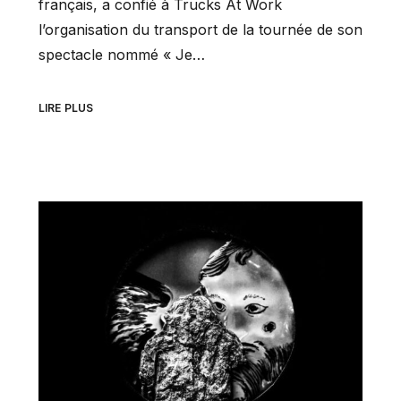
français, a confié à Trucks At Work
l’organisation du transport de la tournée de son
spectacle nommé « Je…
LIRE PLUS