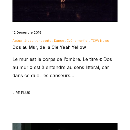
12 Décembre 2019
Actualité des transports
Danse
Événementiel
T@W News
Dos au Mur, de la Cie Yeah Yellow
Le mur est le corps de l’ombre. Le titre « Dos
au mur » est à entendre au sens littéral, car
dans ce duo, les danseurs…
LIRE PLUS