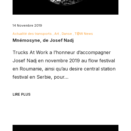
14 Novembre 2019
Actualité des transports
Art
Danse
T@W News
Mnémosyne, de Josef Nadj
Trucks At Work a l’honneur d’accompagner
Josef Nadj en novembre 2019 au flow festival
en Roumanie, ainsi qu’au desire central station
festival en Serbie, pour…
LIRE PLUS