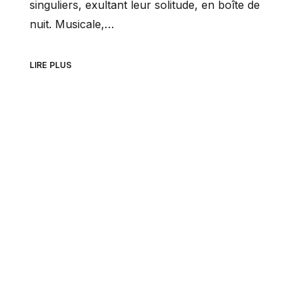
singuliers, exultant leur solitude, en boîte de
nuit. Musicale,…
LIRE PLUS