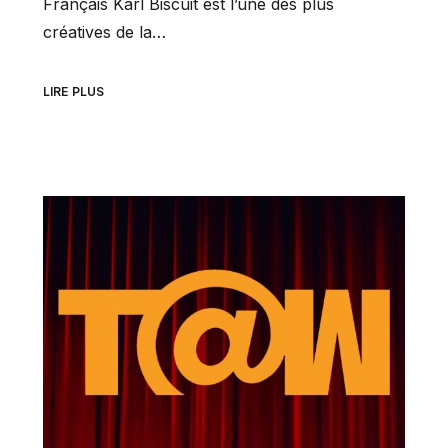
Français Karl Biscuit est l’une des plus
créatives de la…
LIRE PLUS