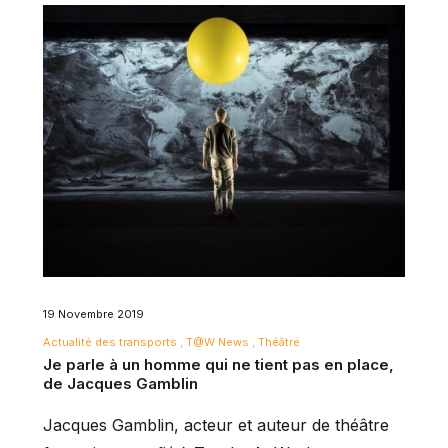
19 Novembre 2019
Actualité des transports
T@W News
Théâtre
Je parle à un homme qui ne tient pas en place,
de Jacques Gamblin
Jacques Gamblin, acteur et auteur de théâtre