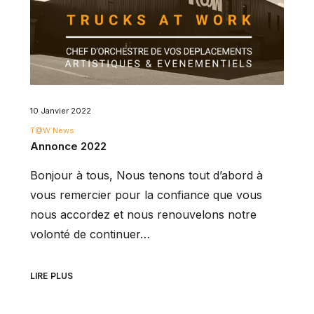
10 Janvier 2022
T@W News
Annonce 2022
Bonjour à tous, Nous tenons tout d’abord à
vous remercier pour la confiance que vous
nous accordez et nous renouvelons notre
volonté de continuer…
LIRE PLUS