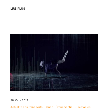
LIRE PLUS
28 Mars 2017
Actualité des transports
Danse
Événementiel
Spectacles