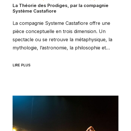
La Théorie des Prodiges, par la compagnie
Système Castafiore
La compagnie Systeme Castafiore offre une
pièce conceptuelle en trois dimension. Un
spectacle ou se retrouve la métaphysique, la
mythologie, l’astronomie, la philosophie et…
LIRE PLUS