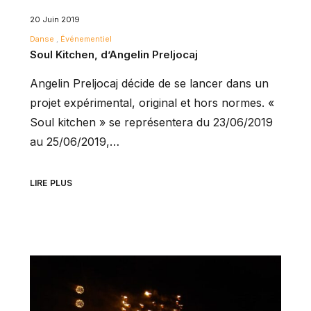
20 Juin 2019
Danse
Événementiel
Soul Kitchen, d’Angelin Preljocaj
Angelin Preljocaj décide de se lancer dans un
projet expérimental, original et hors normes. «
Soul kitchen » se représentera du 23/06/2019
au 25/06/2019,…
LIRE PLUS