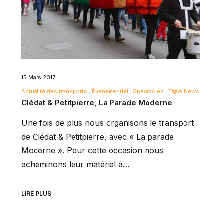
15 Mars 2017
Actualité des transports
Événementiel
Spectacles
T@W News
Clédat & Petitpierre, La Parade Moderne
Une fois de plus nous organisons le transport
de Clédat & Petitpierre, avec « La parade
Moderne ». Pour cette occasion nous
acheminons leur matériel à…
LIRE PLUS