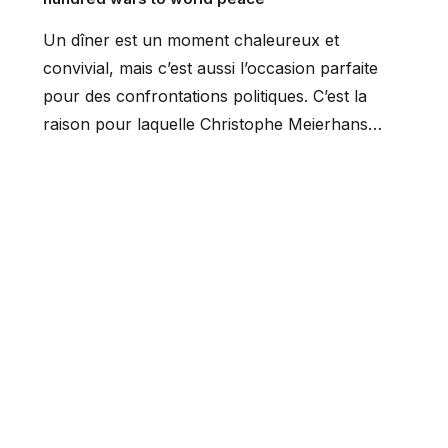
Un dîner est un moment chaleureux et
convivial, mais c’est aussi l’occasion parfaite
pour des confrontations politiques. C’est la
raison pour laquelle Christophe Meierhans…
LIRE PLUS