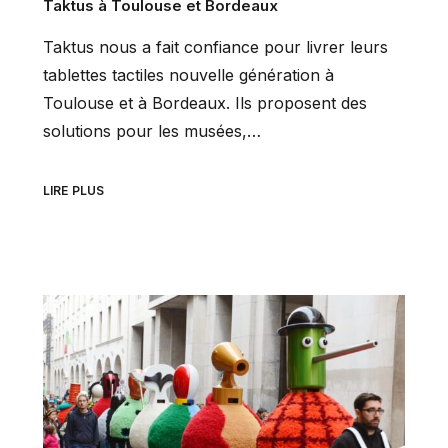
Taktus à Toulouse et Bordeaux
Taktus nous a fait confiance pour livrer leurs
tablettes tactiles nouvelle génération à
Toulouse et à Bordeaux. Ils proposent des
solutions pour les musées,…
LIRE PLUS