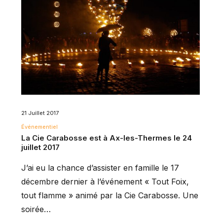
21 Juillet 2017
Événementiel
La Cie Carabosse est à Ax-les-Thermes le 24
juillet 2017
J’ai eu la chance d’assister en famille le 17
décembre dernier à l’événement « Tout Foix,
tout flamme » animé par la Cie Carabosse. Une
soirée…