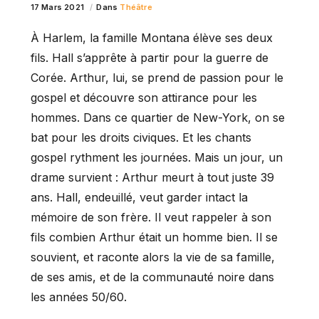
17 Mars 2021
Dans
Théâtre
À Harlem, la famille Montana élève ses deux
fils. Hall s’apprête à partir pour la guerre de
Corée. Arthur, lui, se prend de passion pour le
gospel et découvre son attirance pour les
hommes. Dans ce quartier de New-York, on se
bat pour les droits civiques. Et les chants
gospel rythment les journées. Mais un jour, un
drame survient : Arthur meurt à tout juste 39
ans. Hall, endeuillé, veut garder intact la
mémoire de son frère. Il veut rappeler à son
fils combien Arthur était un homme bien. Il se
souvient, et raconte alors la vie de sa famille,
de ses amis, et de la communauté noire dans
les années 50/60.