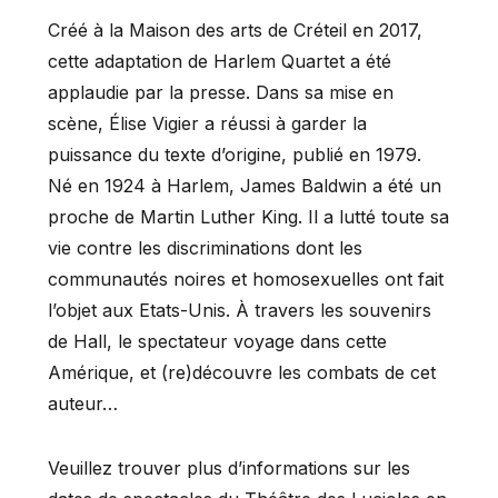
Créé à la Maison des arts de Créteil en 2017,
cette adaptation de Harlem Quartet a été
applaudie par la presse. Dans sa mise en
scène, Élise Vigier a réussi à garder la
puissance du texte d’origine, publié en 1979.
Né en 1924 à Harlem, James Baldwin a été un
proche de Martin Luther King. Il a lutté toute sa
vie contre les discriminations dont les
communautés noires et homosexuelles ont fait
l’objet aux Etats-Unis. À travers les souvenirs
de Hall, le spectateur voyage dans cette
Amérique, et (re)découvre les combats de cet
auteur…
Veuillez trouver plus d’informations sur les