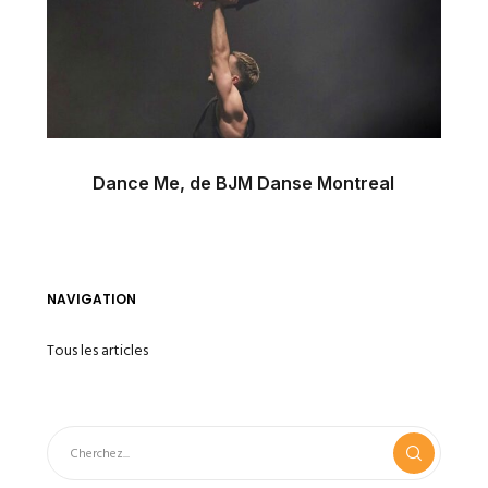
Dance Me, de BJM Danse Montreal
NAVIGATION
Tous les articles