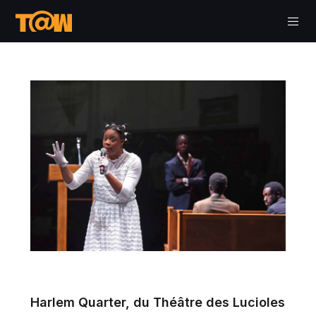
Harlem Quarter, du Théâtre des Lucioles