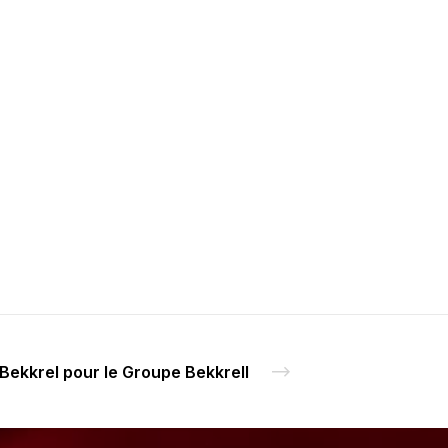
 Bekkrel pour le Groupe Bekkrell