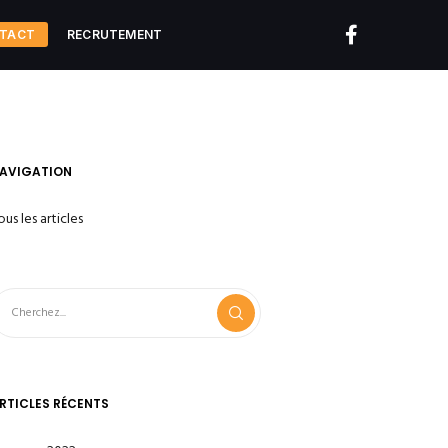
TACT
RECRUTEMENT
AVIGATION
ous les articles
RTICLES RÉCENTS