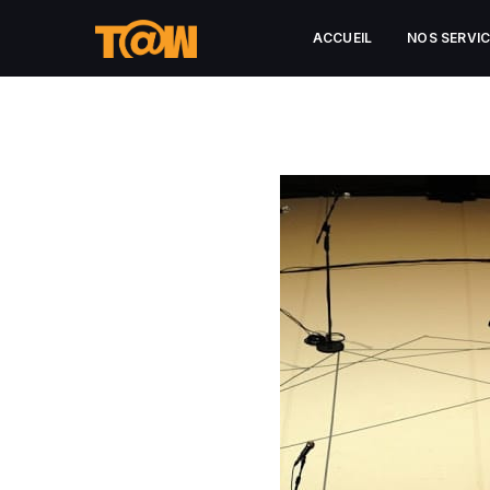
ACCUEIL
NOS SERVI