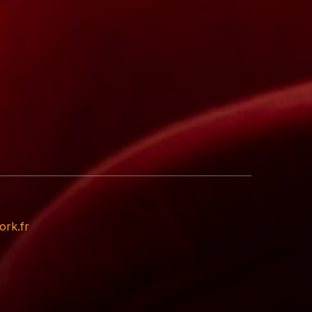
ork.fr