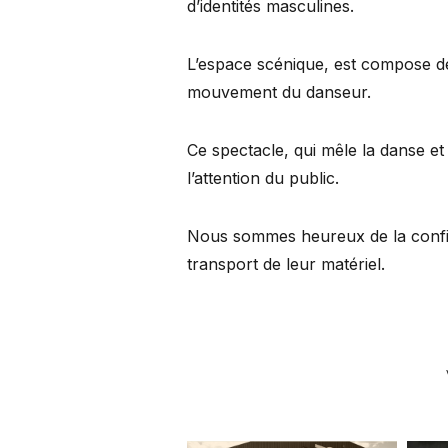
d’identités masculines.
L’espace scénique, est compose de 
mouvement du danseur.
Ce spectacle, qui mêle la danse et
l’attention du public.
Nous sommes heureux de la confia
transport de leur matériel.