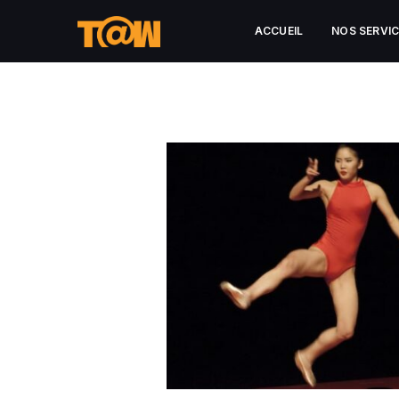
ACCUEIL
NOS SERVI