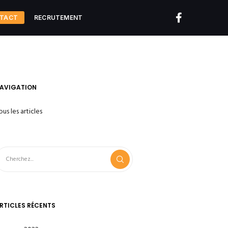
TACT
RECRUTEMENT
AVIGATION
ous les articles
RTICLES RÉCENTS