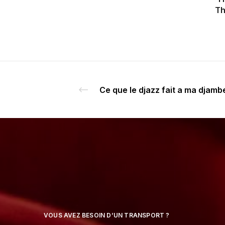
Th
VOUS AVEZ BESOIN D’UN TRANSPORT ?