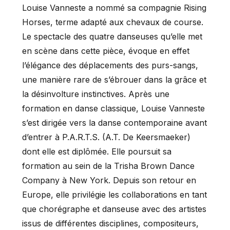
Louise Vanneste a nommé sa compagnie Rising
Horses, terme adapté aux chevaux de course.
Le spectacle des quatre danseuses qu’elle met
en scène dans cette pièce, évoque en effet
l’élégance des déplacements des purs-sangs,
une manière rare de s’ébrouer dans la grâce et
la désinvolture instinctives. Après une
formation en danse classique, Louise Vanneste
s’est dirigée vers la danse contemporaine avant
d’entrer à P.A.R.T.S. (A.T. De Keersmaeker)
dont elle est diplômée. Elle poursuit sa
formation au sein de la Trisha Brown Dance
Company à New York. Depuis son retour en
Europe, elle privilégie les collaborations en tant
que chorégraphe et danseuse avec des artistes
issus de différentes disciplines, compositeurs,