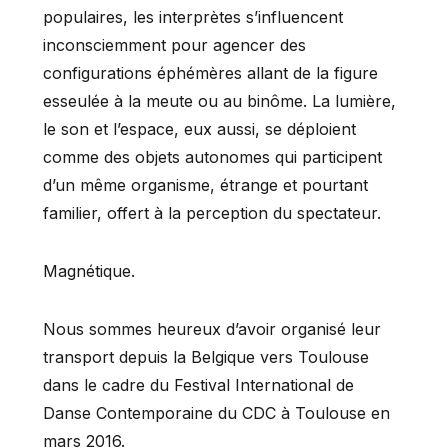
populaires, les interprètes s’influencent
inconsciemment pour agencer des
configurations éphémères allant de la figure
esseulée à la meute ou au binôme. La lumière,
le son et l’espace, eux aussi, se déploient
comme des objets autonomes qui participent
d’un même organisme, étrange et pourtant
familier, offert à la perception du spectateur.
Magnétique.
Nous sommes heureux d’avoir organisé leur
transport depuis la Belgique vers Toulouse
dans le cadre du Festival International de
Danse Contemporaine du CDC à Toulouse en
mars 2016.