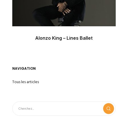
Alonzo King – Lines Ballet
NAVIGATION
Tous les articles