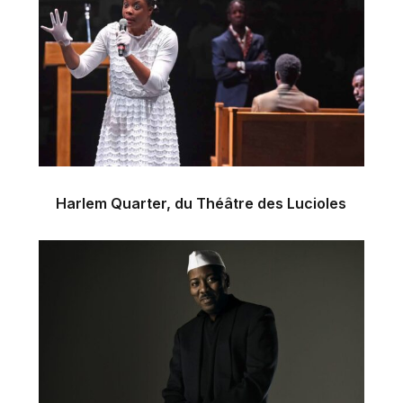
Harlem Quarter, du Théâtre des Lucioles