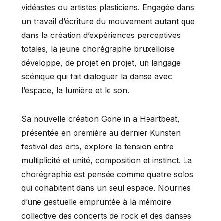
vidéastes ou artistes plasticiens. Engagée dans
un travail d’écriture du mouvement autant que
dans la création d’expériences perceptives
totales, la jeune chorégraphe bruxelloise
développe, de projet en projet, un langage
scénique qui fait dialoguer la danse avec
l’espace, la lumière et le son.
Sa nouvelle création Gone in a Heartbeat,
présentée en première au dernier Kunsten
festival des arts, explore la tension entre
multiplicité et unité, composition et instinct. La
chorégraphie est pensée comme quatre solos
qui cohabitent dans un seul espace. Nourries
d’une gestuelle empruntée à la mémoire
collective des concerts de rock et des danses