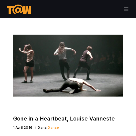
Gone in a Heartbeat, Louise Vanneste
1 Avril 2016
Dans
Danse