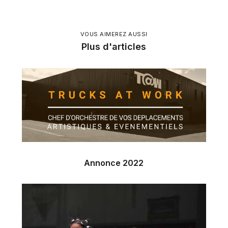
VOUS AIMEREZ AUSSI
Plus d'articles
Annonce 2022