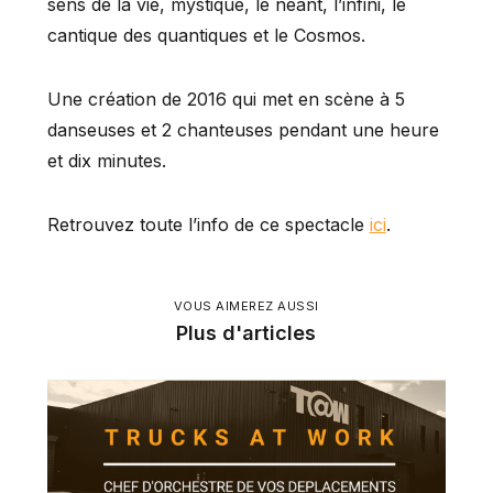
sens de la vie, mystique, le néant, l’infini, le
cantique des quantiques et le Cosmos.
Une création de 2016 qui met en scène à 5
danseuses et 2 chanteuses pendant une heure
et dix minutes.
Retrouvez toute l’info de ce spectacle
ici
.
VOUS AIMEREZ AUSSI
Plus d'articles