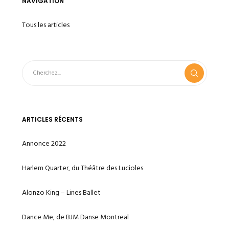
NAVIGATION
Tous les articles
ARTICLES RÉCENTS
Annonce 2022
Harlem Quarter, du Théâtre des Lucioles
Alonzo King – Lines Ballet
Dance Me, de BJM Danse Montreal