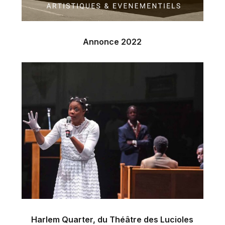
Annonce 2022
Harlem Quarter, du Théâtre des Lucioles