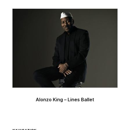
Alonzo King – Lines Ballet