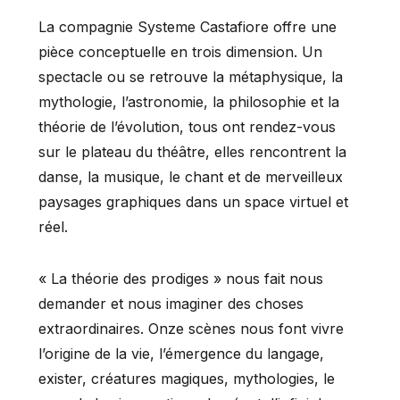
La compagnie Systeme Castafiore offre une
pièce conceptuelle en trois dimension. Un
spectacle ou se retrouve la métaphysique, la
mythologie, l’astronomie, la philosophie et la
théorie de l’évolution, tous ont rendez-vous
sur le plateau du théâtre, elles rencontrent la
danse, la musique, le chant et de merveilleux
paysages graphiques dans un space virtuel et
réel.
« La théorie des prodiges » nous fait nous
demander et nous imaginer des choses
extraordinaires. Onze scènes nous font vivre
l’origine de la vie, l’émergence du langage,
exister, créatures magiques, mythologies, le