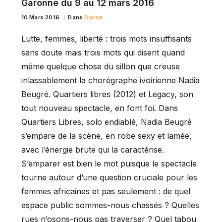
Garonne du 9 au 12 mars 2016
10 Mars 2016
Dans
Danse
Lutte, femmes, liberté : trois mots insuffisants
sans doute mais trois mots qui disent quand
même quelque chose du sillon que creuse
inlassablement la chorégraphe ivoirienne Nadia
Beugré. Quartiers libres (2012) et Legacy, son
tout nouveau spectacle, en font foi. Dans
Quartiers Libres, solo endiablé, Nadia Beugré
s’empare de la scène, en robe sexy et lamée,
avec l’énergie brute qui la caractérise.
S’emparer est bien le mot puisque le spectacle
tourne autour d’une question cruciale pour les
femmes africaines et pas seulement : de quel
espace public sommes-nous chassés ? Quelles
rues n’osons-nous pas traverser ? Quel tabou