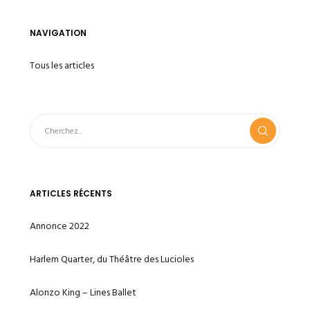
NAVIGATION
Tous les articles
ARTICLES RÉCENTS
Annonce 2022
Harlem Quarter, du Théâtre des Lucioles
Alonzo King – Lines Ballet