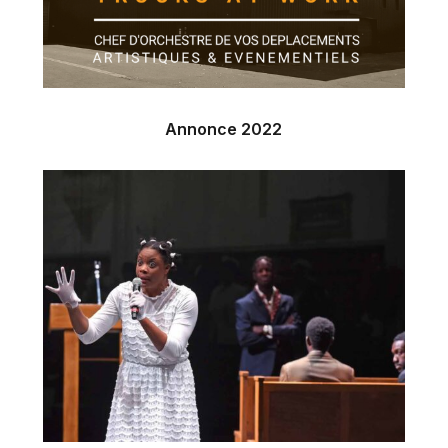
Annonce 2022