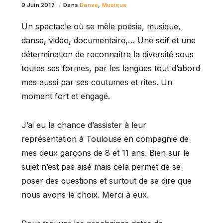
9 Juin 2017
Dans
Danse
,
Musique
Un spectacle où se mêle poésie, musique,
danse, vidéo, documentaire,… Une soif et une
détermination de reconnaître la diversité sous
toutes ses formes, par les langues tout d’abord
mes aussi par ses coutumes et rites. Un
moment fort et engagé.
J’ai eu la chance d’assister à leur
représentation à Toulouse en compagnie de
mes deux garçons de 8 et 11 ans. Bien sur le
sujet n’est pas aisé mais cela permet de se
poser des questions et surtout de se dire que
nous avons le choix. Merci à eux.