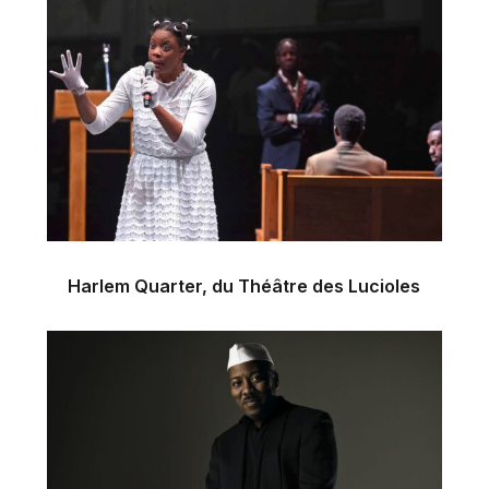
Harlem Quarter, du Théâtre des Lucioles