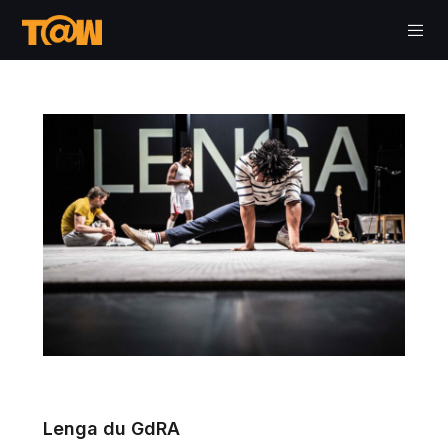
Lenga du GdRA