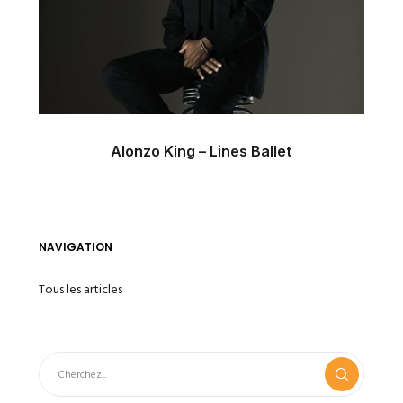
Alonzo King – Lines Ballet
NAVIGATION
Tous les articles