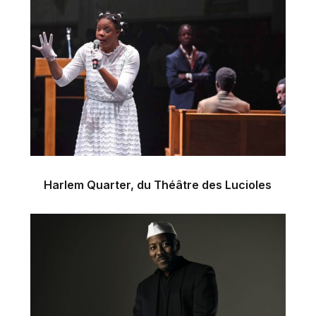
Harlem Quarter, du Théâtre des Lucioles