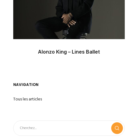
Alonzo King – Lines Ballet
NAVIGATION
Tous les articles