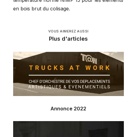
température norme NIMP 15 pour les éléments
en bois brut du colisage.
VOUS AIMEREZ AUSSI
Plus d'articles
Annonce 2022