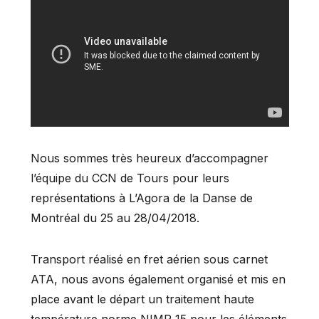
Nous sommes très heureux d’accompagner
l’équipe du CCN de Tours pour leurs
représentations à L’Agora de la Danse de
Montréal du 25 au 28/04/2018.
Transport réalisé en fret aérien sous carnet
ATA, nous avons également organisé et mis en
place avant le départ un traitement haute