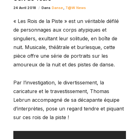
24 Avril 2018
Dans
Danse
,
T@W News
« Les Rois de la Piste » est un véritable défilé
de personnages aux corps atypiques et
singuliers, exultant leur solitude, en boîte de
nuit. Musicale, théâtrale et burlesque, cette
pièce offre une série de portraits sur les
amoureux de la nuit et des pistes de danse.
Par l’investigation, le divertissement, la
caricature et le travestissement, Thomas
Lebrun accompagné de sa décapante équipe
d’interprètes, pose un regard tendre et piquant
sur ces rois de la piste !