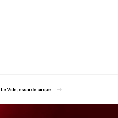
Le Vide, essai de cirque