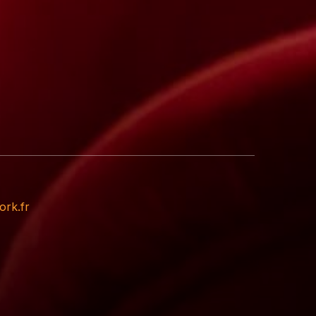
ork.fr