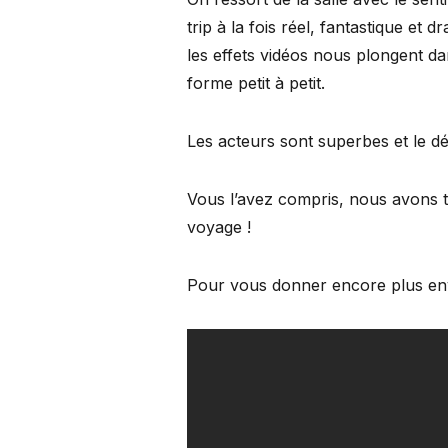
trip à la fois réel, fantastique et
les effets vidéos nous plongent da
forme petit à petit.
Les acteurs sont superbes et le dé
Vous l’avez compris, nous avons to
voyage !
Pour vous donner encore plus env