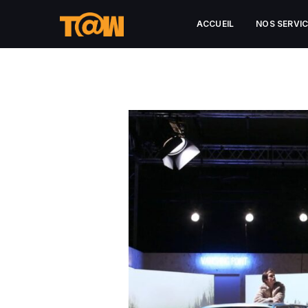
ACCUEIL
NOS SERVI