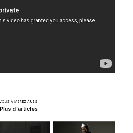
VOUS AIMEREZ AUSSI
Plus d'articles